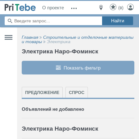
...
О проекте
(
)
0
Главная
Строительные и отделочные материалы
и товары
Электрика
Электрика Наро-Фоминск
Показать фильтр
ПРЕДЛОЖЕНИЕ
СПРОС
Объявлений не добавлено
Электрика Наро-Фоминск