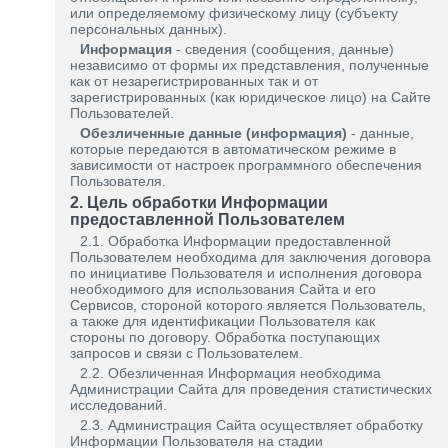
или определяемому физическому лицу (субъекту
персональных данных).
Информация
- сведения (сообщения, данные)
независимо от формы их представления, полученные
как от незарегистрированных так и от
зарегистрированных (как юридическое лицо) на Сайте
Пользователей.
Обезличенные данные (информация)
- данные,
которые передаются в автоматическом режиме в
зависимости от настроек программного обеспечения
Пользователя.
2. Цель обработки Информации
предоставленной Пользователем
2.1. Обработка Информации предоставленной
Пользователем необходима для заключения договора
по инициативе Пользователя и исполнения договора
необходимого для использования Сайта и его
Сервисов, стороной которого является Пользователь,
а также для идентификации Пользователя как
стороны по договору. Обработка поступающих
запросов и связи с Пользователем.
2.2. Обезличенная Информация необходима
Администрации Сайта для проведения статистических
исследований.
2.3. Администрация Сайта осуществляет обработку
Информации Пользователя на стадии