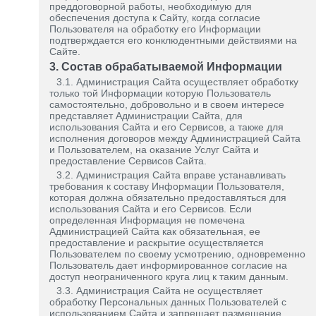
преддоговорной работы, необходимую для
обеспечения доступа к Сайту, когда согласие
Пользователя на обработку его Информации
подтверждается его конклюдентными действиями на
Сайте.
3. Состав обрабатываемой Информации
3.1. Администрация Сайта осуществляет обработку
только той Информации которую Пользователь
самостоятельно, добровольно и в своем интересе
представляет Администрации Сайта, для
использования Сайта и его Сервисов, а также для
исполнения договоров между Администрацией Сайта
и Пользователем, на оказание Услуг Сайта и
предоставление Сервисов Сайта.
3.2. Администрация Сайта вправе устанавливать
требования к составу Информации Пользователя,
которая должна обязательно предоставляться для
использования Сайта и его Сервисов. Если
определенная Информация не помечена
Администрацией Сайта как обязательная, ее
предоставление и раскрытие осуществляется
Пользователем по своему усмотрению, одновременно
Пользователь дает информированное согласие на
доступ неограниченного круга лиц к таким данным.
3.3. Администрация Сайта не осуществляет
обработку Персональных данных Пользователей с
использованием Сайта и запрещает размещение