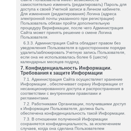
самостоятельно изменить (редактировать) Пароль для
доступа к своей Учетной записи в Личном кабинете.
Для изменения (редактирования) Логина (адреса
электронной почты указанного при регистрации)
Пользователь обязан пройти дополнительную
процедуру Верификации, после чего Администрация
Сайта может принять решение о смене Логина
Пользователя.
6.3.3. Администрация Сайта обладает правом без
уведомления Пользователя в одностороннем порядке
удалить/заблокировать Учетную запись Пользователя,
если она не использовалась более 6 (шести)
календарных месяцев подряд.
7. Конфиденциальность Информации.
Требования к защите Информации
7.1. Администрация Сайта осуществляет хранение
Информации , обеспечивает охрану Информации от
несанкционированного доступа и распространения в
соответствии с внутренними правилами и
регламентами.
7.2. Работниками Организации, получившими доступ
к Информации Пользователя, должна быть
обеспечена конфиденциальность такой Информации.
7.3. В отношении полученной Информации
сохраняется конфиденциальность, за исключением
случаев, когда она сделана Пользователем