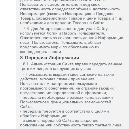
Пользователь самостоятельно и под свою
ответственность определяет объем и достаточность
Информации (включая Информацию о Продавце
Товара, характеристиках Товара и цене Товара и т. д.)
необходимой для продажи Товара на Сайте.
7.6. Для Авторизированного доступа к Сайту
используется Логин и Пароль Пользователя.
Ответственность за сохранность данной Информации
несет Пользователь. Пользователь обязан
предпринимать меры по обеспечению их
конфиденциальности.
8. Передача Информации
8.1. Администрация Сайта вправе передать данные
третьим лицам в следующих случаях:
- Пользователь выразил свое согласие на такие
действия, включая случаи применения
Пользователем настроек используемого
программного обеспечения, не ограничивающих
предоставление определенной информации;
- передача необходима в рамках использования
Пользователем функциональных возможностей
Сайта;
- передача требуется в соответствии с целями
обработки Информации;
- в связи с передачей Сайта во владение,
пользование или собственность такого третьего лица;