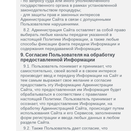
- по запросу суда или иного уполномоченного
государственного органа в рамках установленной
законодательством процедуры;
- для защиты прав и законных интересов
Администрации Сайта в связи с допущенными
Пользователем нарушениями.
8.2. Администрация Сайта оставляет за собой право
выбирать любые каналы передачи указанной в
настоящей Политике Информации, а также любые
способы фиксации факта передачи Информации и
содержания передаваемой Информации.
9. Согласие Пользователя на обработку
предоставленной Информации
9.1. Пользователь понимает и принимает, что
самостоятельно, своей волей и в своем интересе
производит ввод и передачу Информации на Сайт и
тем самым выражает свое желание и согласие
предоставить эту Информацию Администрации
Сайта, что предоставленная им Информация будет
обрабатываться в соответствии с правилами
настоящей Политики. Пользователь принимает и
осознает, что предоставление Информации, на
обработку Администрацией Сайта, происходит путем
использования Сайта и его Сервисов, заполнением
форм регистрации и ввода любых данных в любом
разделе Сайта.
9.2. Также Пользователь дает согласие, что