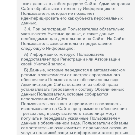
таких данных в любом разделе Сайта. Администрация
Сайта обрабатывает только ту Информацию от
Пользователя, которая не позволяет
идентифицировать его как субъекта персональных
данных.
3.4. При регистрации Пользователем обязательно
указываются Учетные данные, а также данные
необходимые для деятельности на Сайте. На Сайте
Пользователь самостоятельно предоставляет
следующую Информацию:
А) Информацию, которую Пользователь
предоставляет при Регистрации или Авторизации
своей Учетной записи.
Б) Данные, которые передаются в автоматическом
режиме в зависимости от настроек программного
обеспечения Пользователя в обезличенном виде.
Администрация Сайта оставляет за собой право
устанавливать требования к составу Обезличенных
данных Пользователя, которые собираются
использованием Сайта.
Пользователь осознает и принимает возможность
использования на Сайте программного обеспечения
третьих лиц, в результате чего такие лица могут
получать и передавать указанные Пользователем
данные в обезличенном виде. Пользователи обязаны
самостоятельно ознакомиться с правилами оказания
услуг и политикой защиты информации таких третьих