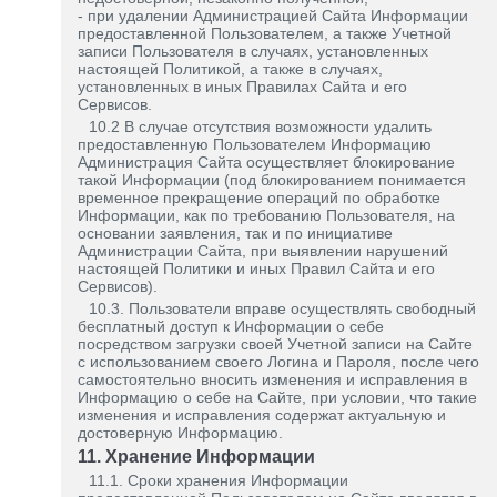
- при удалении Администрацией Сайта Информации
предоставленной Пользователем, а также Учетной
записи Пользователя в случаях, установленных
настоящей Политикой, а также в случаях,
установленных в иных Правилах Сайта и его
Сервисов.
10.2 В случае отсутствия возможности удалить
предоставленную Пользователем Информацию
Администрация Сайта осуществляет блокирование
такой Информации (под блокированием понимается
временное прекращение операций по обработке
Информации, как по требованию Пользователя, на
основании заявления, так и по инициативе
Администрации Сайта, при выявлении нарушений
настоящей Политики и иных Правил Сайта и его
Сервисов).
10.3. Пользователи вправе осуществлять свободный
бесплатный доступ к Информации о себе
посредством загрузки своей Учетной записи на Сайте
с использованием своего Логина и Пароля, после чего
самостоятельно вносить изменения и исправления в
Информацию о себе на Сайте, при условии, что такие
изменения и исправления содержат актуальную и
достоверную Информацию.
11. Хранение Информации
11.1. Сроки хранения Информации