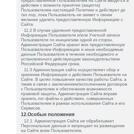
предоставленной Пользователем на Сайте вводятся в
действие с момента принятия (акцепта)
Пользователем настоящей Политики и действуют до
тех пор, пока Пользователь не заявит о своем
желании удалить предоставленную Информацию с
Сайта.
11.2 В случае удаления предоставленной
Информации Пользователя и/или Учетной записи
Пользователя по инициативе одной из сторон,
Администрация Сайта хранит всю предоставленную
Пользователем Информацию и иные необходимые
данные Пользователя в течение необходимого и
установленного действующим законодательством
Российской Федерации срока.
11.3 Администрация сайта осуществляет сбор и
хранение Информации о действиях Пользователя на
Сайте. В целях повышения качества работы Сайта, а
также в связи с заключением/исполнением договоров
с Пользователем и обеспечения возможности
правовой защиты, Администрация Сайта вправе
хранить лог-файлы о действиях, совершенных
Пользователем в рамках использования Сайта и его
Сервисов.
12.Особые положения
12.1. Администрация Сайта не обрабатывает
Персональные данные и запрещает их размещение
на Сайте всем Пользователям.