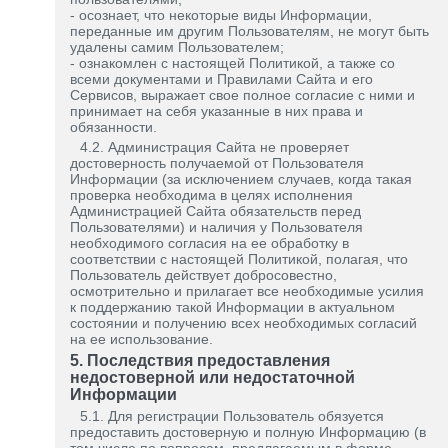
- осознает, что некоторые виды Информации,
переданные им другим Пользователям, не могут быть
удалены самим Пользователем;
- ознакомлен с настоящей Политикой, а также со
всеми документами и Правилами Сайта и его
Сервисов, выражает свое полное согласие с ними и
принимает на себя указанные в них права и
обязанности.
4.2. Администрация Сайта не проверяет
достоверность получаемой от Пользователя
Информации (за исключением случаев, когда такая
проверка необходима в целях исполнения
Администрацией Сайта обязательств перед
Пользователями) и наличия у Пользователя
необходимого согласия на ее обработку в
соответствии с настоящей Политикой, полагая, что
Пользователь действует добросовестно,
осмотрительно и прилагает все необходимые усилия
к поддержанию такой Информации в актуальном
состоянии и получению всех необходимых согласий
на ее использование.
5. Последствия предоставления
недостоверной или недостаточной
Информации
5.1. Для регистрации Пользователь обязуется
предоставить достоверную и полную Информацию (в