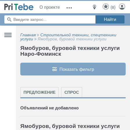
...
О проекте
(
)
0
Главная
Строительной техники, спецтехники
услуги
Ямобуров, буровой техники услуги
Ямобуров, буровой техники услуги
Наро-Фоминск
Показать фильтр
ПРЕДЛОЖЕНИЕ
СПРОС
Объявлений не добавлено
Ямобуров, буровой техники услуги