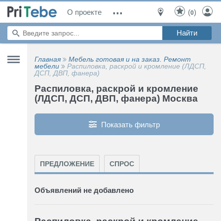
...
О проекте
(
)
0
Главная
Мебель готовая и на заказ. Ремонт
мебели
Распиловка, раскрой и кромление (ЛДСП,
ДСП, ДВП, фанера)
Распиловка, раскрой и кромление
(ЛДСП, ДСП, ДВП, фанера) Москва
Показать фильтр
ПРЕДЛОЖЕНИЕ
СПРОС
Объявлений не добавлено