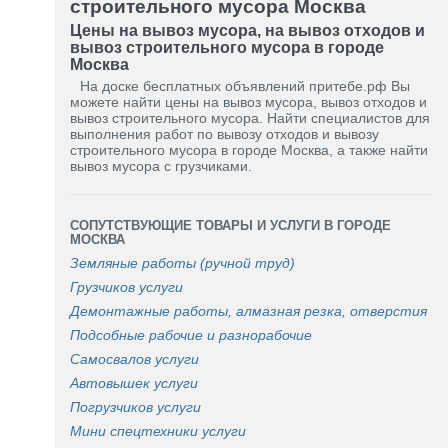
строительного мусора Москва
Цены на вывоз мусора, на вывоз отходов и
вывоз строительного мусора в городе
Москва
На доске бесплатных объявлений притебе.рф Вы
можете найти цены на вывоз мусора, вывоз отходов и
вывоз строительного мусора. Найти специалистов для
выполнения работ по вывозу отходов и вывозу
строительного мусора в городе Москва, а также найти
вывоз мусора с грузчиками.
СОПУТСТВУЮЩИЕ ТОВАРЫ И УСЛУГИ В ГОРОДЕ
МОСКВА
Земляные работы (ручной труд)
Грузчиков услуги
Демонтажные работы, алмазная резка, отверстия
Подсобные рабочие и разнорабочие
Самосвалов услуги
Автовышек услуги
Погрузчиков услуги
Мини спецтехники услуги