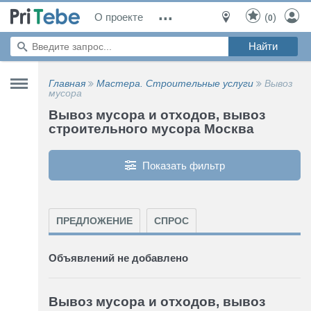
...
О проекте
(
)
0
Главная
Мастера. Строительные услуги
Вывоз
мусора
Вывоз мусора и отходов, вывоз
строительного мусора Москва
Показать фильтр
ПРЕДЛОЖЕНИЕ
СПРОС
Объявлений не добавлено
Вывоз мусора и отходов, вывоз