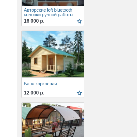
Авторские loft bluetooth
колонки ручной работы
16 000 р.
Баня каркасная
12 000 р.