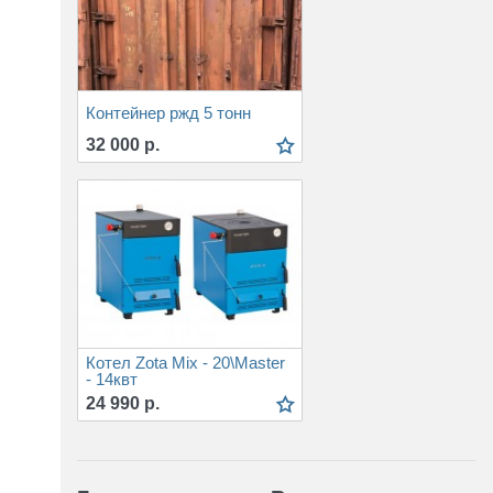
Контейнер ржд 5 тонн
32 000 р.
Котел Zota Mix - 20\Master
- 14квт
24 990 р.