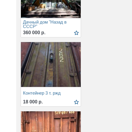
Дачный дом "Назад в
СССР"
360 000 р.
Контейнер 3 т. ржд
18 000 р.