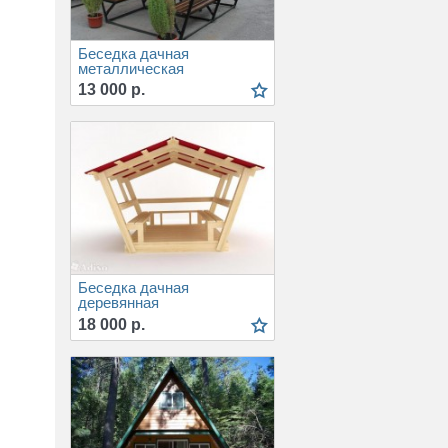
Беседка дачная
металлическая
13 000 р.
Беседка дачная
деревянная
18 000 р.