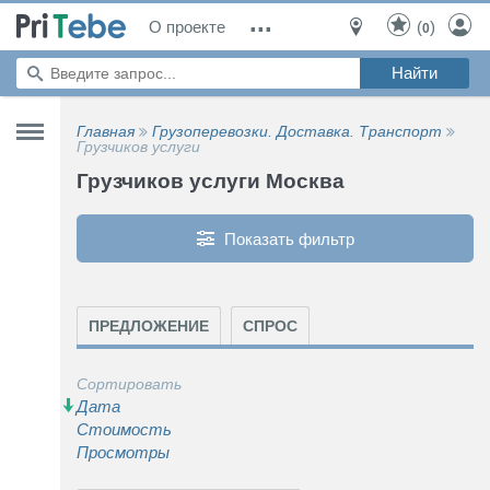
...
О проекте
(
)
0
Главная
Грузоперевозки. Доставка. Транспорт
Грузчиков услуги
Грузчиков услуги Москва
Показать фильтр
ПРЕДЛОЖЕНИЕ
СПРОС
Сортировать
Дата
Стоимость
Просмотры