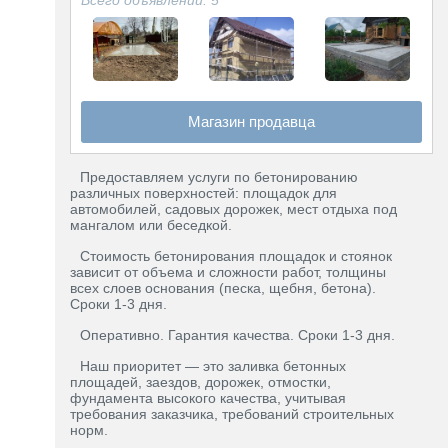
Магазин продавца
Предоставляем услуги по бетонированию
различных поверхностей: площадок для
автомобилей, садовых дорожек, мест отдыха под
мангалом или беседкой.
Стоимость бетонирования площадок и стоянок
зависит от объема и сложности работ, толщины
всех слоев основания (песка, щебня, бетона).
Сроки 1-3 дня.
Оперативно. Гарантия качества. Сроки 1-3 дня.
Наш приоритет — это заливка бетонных
площадей, заездов, дорожек, отмостки,
фундамента высокого качества, учитывая
требования заказчика, требований строительных
норм.