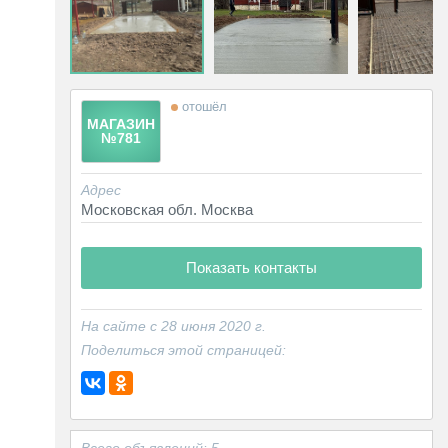
отошёл
МАГАЗИН
№781
Адрес
Московская обл. Москва
Показать контакты
На сайте с 28 июня 2020 г.
Поделиться этой страницей:
Всего объявлений: 5