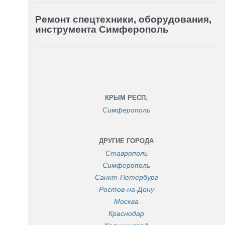
Ремонт спецтехники, оборудования,
инструмента Симферополь
КРЫМ РЕСП.
Симферополь
ДРУГИЕ ГОРОДА
Ставрополь
Симферополь
Санкт-Петербург
Ростов-на-Дону
Москва
Краснодар