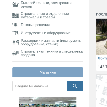
Бытовой техники, электроники
ремонт
Строительные и отделочные
ПОСЛ
материалы и товары
Готовые решения
Инструменты и оборудование
Расходники и запчасти (инструмент,
оборудование, станки)
Строительная техника и спецтехника
продажа
Фонт
143 7
Магазины