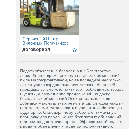
Сервисный Центр
Вилочных Погрузчиков
договорная
Подать объявление бесплатно в г. Электросталь -
легко! Долгое время реклама на досках объявлений
была малоэффективной, но за последние несколько
лет ситуация кардинально изменилась. На нашей
площадке вы сможете найти все необходимые товары
и услуги, а размещение предложений на доску
бесплатных объявлений Электросталь позволит
добиться максимальных результатов. Сегодня каждый
портал стремится завоевать и удержать собственную
аудиторию, благодаря чему выбрать оптимальную
площадку для продвижения бесплатных объявлений
становится достаточно просто. Эффективный подход
к подаче объявлений - гарантия положительного