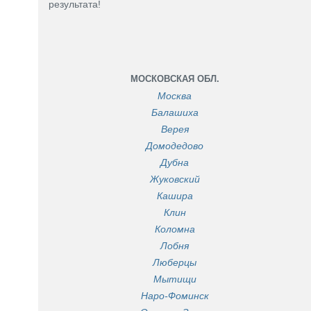
результата!
МОСКОВСКАЯ ОБЛ.
Москва
Балашиха
Верея
Домодедово
Дубна
Жуковский
Кашира
Клин
Коломна
Лобня
Люберцы
Мытищи
Наро-Фоминск