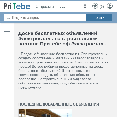
...
О проекте
(
)
0
Доска бесплатных объявлений
Электросталь на строительном
портале Притебе.рф Электросталь
Подать объявление бесплатно в г. Электросталь и
создать собственный магазин - каталог товаров и
услуг на строительном портале Электросталь стало
проще! Во все рубрики представленные на доске
бесплатных объявлений Электросталь есть
возможность подать объявление абсолютно
бесплатно, настроить внешний вид своего
собственного магазина, подробно описать все
предложения.
ПОСЛЕДНИЕ ДОБАВЛЕННЫЕ ОБЪЯВЛЕНИЯ