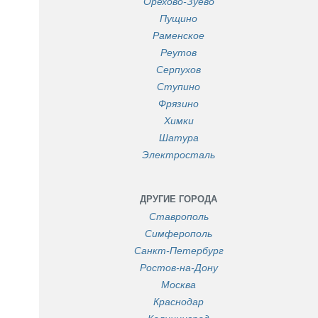
Орехово-Зуево
Пущино
Раменское
Реутов
Серпухов
Ступино
Фрязино
Химки
Шатура
Электросталь
ДРУГИЕ ГОРОДА
Ставрополь
Симферополь
Санкт-Петербург
Ростов-на-Дону
Москва
Краснодар