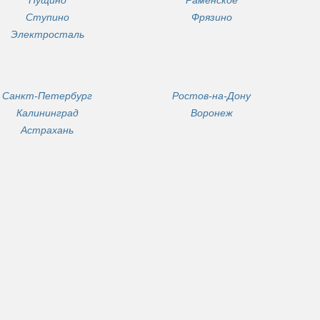
Ступино
Фрязино
Электросталь
Санкт-Петербург
Ростов-на-Дону
Калининград
Воронеж
Астрахань