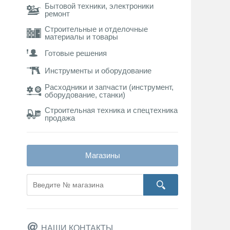
Бытовой техники, электроники
ремонт
Строительные и отделочные
материалы и товары
Готовые решения
Инструменты и оборудование
Расходники и запчасти (инструмент,
оборудование, станки)
Строительная техника и спецтехника
продажа
Магазины
НАШИ КОНТАКТЫ