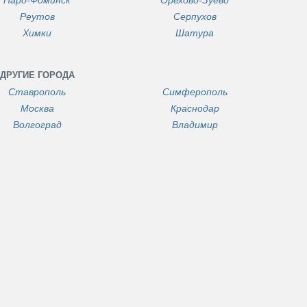
Реутов
Серпухов
Химки
Шатура
ДРУГИЕ ГОРОДА
Ставрополь
Симферополь
Москва
Краснодар
Волгоград
Владимир