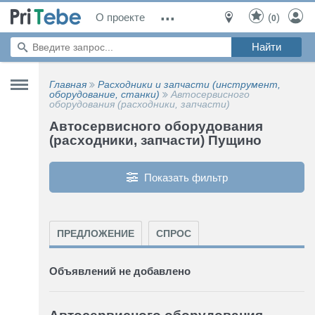
...
О проекте
(
)
0
Главная
Расходники и запчасти (инструмент,
оборудование, станки)
Автосервисного
оборудования (расходники, запчасти)
Автосервисного оборудования
(расходники, запчасти) Пущино
Показать фильтр
ПРЕДЛОЖЕНИЕ
СПРОС
Объявлений не добавлено