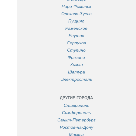
Наро-Фоминск
Орехово-Зуево
Пущино
Раменское
Реутов
Серпухов
Ступино
Фрязино
Химки
Шатура
Электросталь
ДРУГИЕ ГОРОДА
Ставрополь
Симферополь
Санкт-Петербург
Ростов-на-Дону
Москва