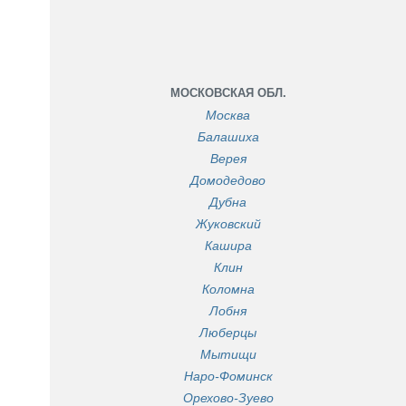
МОСКОВСКАЯ ОБЛ.
Москва
Балашиха
Верея
Домодедово
Дубна
Жуковский
Кашира
Клин
Коломна
Лобня
Люберцы
Мытищи
Наро-Фоминск
Орехово-Зуево