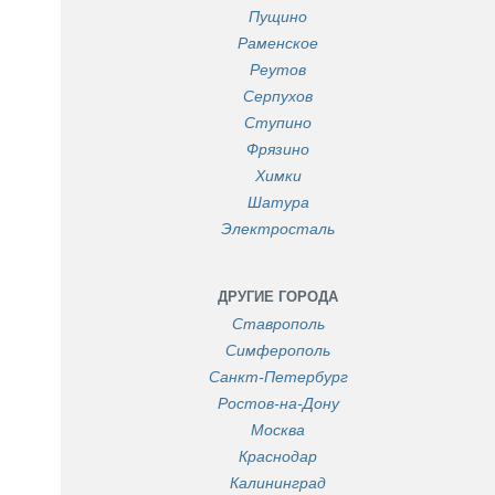
Пущино
Раменское
Реутов
Серпухов
Ступино
Фрязино
Химки
Шатура
Электросталь
ДРУГИЕ ГОРОДА
Ставрополь
Симферополь
Санкт-Петербург
Ростов-на-Дону
Москва
Краснодар
Калининград