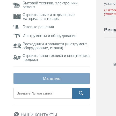
Бытовой техники, электроники
устано
ремонт
ВНИМА
уточня
Строительные и отделочные
материалы и товары
Готовые решения
Режу
Инструменты и оборудование
Расходники и запчасти (инструмент,
оборудование, станки)
Строительная техника и спецтехника
продажа
М
Магазины
НАШИ КОНТАКТЫ